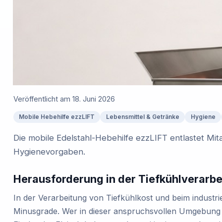
Veröffentlicht am
18. Juni 2026
Mobile Hebehilfe ezzLIFT
Lebensmittel & Getränke
Hygiene
Die mobile Edelstahl-Hebehilfe ezzLIFT entlastet Mi
Hygienevorgaben.
Herausforderung in der Tiefkühlverarbe
In der Verarbeitung von Tiefkühlkost und beim industri
Minusgrade. Wer in dieser anspruchsvollen Umgebung