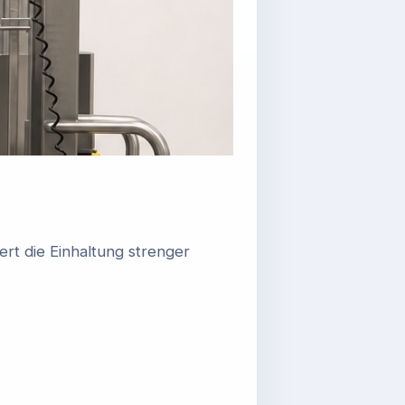
rt die Einhaltung strenger