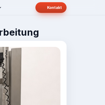
Kontakt
rbeitung