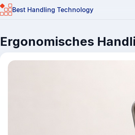
Best Handling Technology
Ergonomisches Handlin