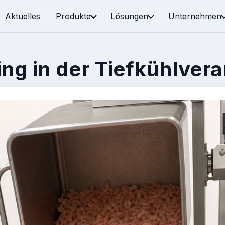
Aktuelles
Produkte
Lösungen
Unternehmen
g in der Tiefkühlvera